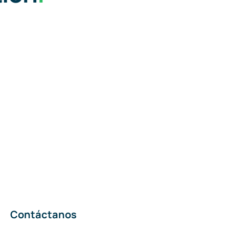
Contáctanos