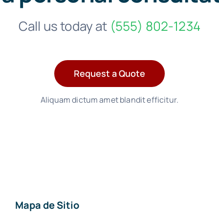
Call us today at
(555) 802-1234
Request a Quote
Aliquam dictum amet blandit efficitur.
Mapa de Sitio