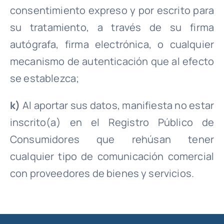
consentimiento expreso y por escrito para
su tratamiento, a través de su firma
autógrafa, firma electrónica, o cualquier
mecanismo de autenticación que al efecto
se establezca;
k)
Al aportar sus datos, manifiesta no estar
inscrito(a) en el Registro Público de
Consumidores que rehúsan tener
cualquier tipo de comunicación comercial
con proveedores de bienes y servicios.