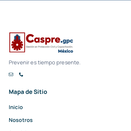
Prevenir es tiempo presente.
Mapa de Sitio
Inicio
Nosotros