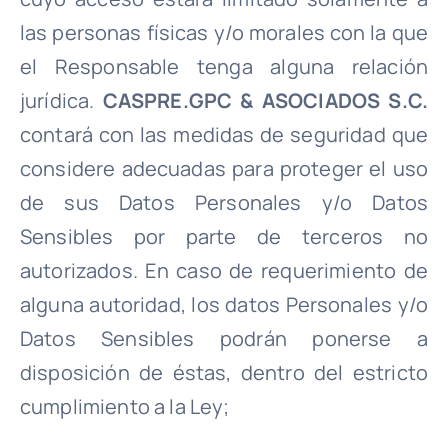
las personas físicas y/o morales con la que
el Responsable tenga alguna relación
jurídica.
CASPRE.GPC & ASOCIADOS S.C.
contará con las medidas de seguridad que
considere adecuadas para proteger el uso
de sus Datos Personales y/o Datos
Sensibles por parte de terceros no
autorizados. En caso de requerimiento de
alguna autoridad, los datos Personales y/o
Datos Sensibles podrán ponerse a
disposición de éstas, dentro del estricto
cumplimiento a la Ley;