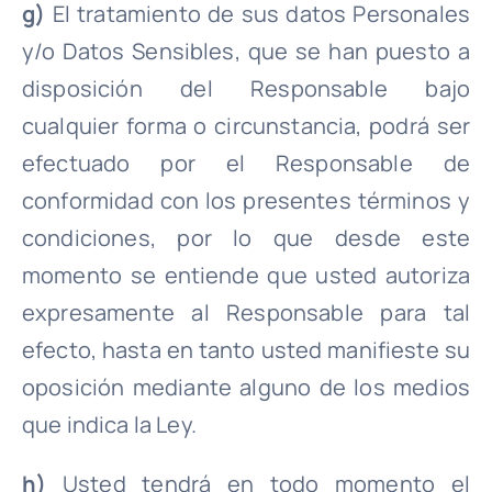
g)
El tratamiento de sus datos Personales
y/o Datos Sensibles, que se han puesto a
disposición del Responsable bajo
cualquier forma o circunstancia, podrá ser
efectuado por el Responsable de
conformidad con los presentes términos y
condiciones, por lo que desde este
momento se entiende que usted autoriza
expresamente al Responsable para tal
efecto, hasta en tanto usted manifieste su
oposición mediante alguno de los medios
que indica la Ley.
h)
Usted tendrá en todo momento el