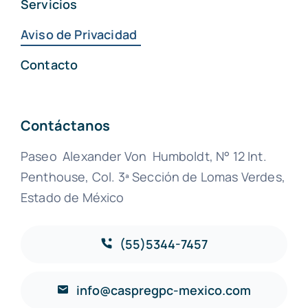
Servicios
Aviso de Privacidad
Contacto
Contáctanos
Paseo Alexander Von Humboldt, N° 12 Int.
Penthouse, Col. 3ª Sección de Lomas Verdes,
Estado de México
(55)5344-7457
info@caspregpc-mexico.com