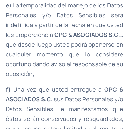
e)
La temporalidad del manejo de los Datos
Personales y/o Datos Sensibles será
indefinida a partir de la fecha en que usted
los proporcionó a
GPC & ASOCIADOS S.C..
,
que desde luego usted podrá oponerse en
cualquier momento que lo considere
oportuno dando aviso al responsable de su
oposición;
f)
Una vez que usted entregue a
GPC &
ASOCIADOS S.C.
sus Datos Personales y/o
Datos Sensibles, le manifestamos que
éstos serán conservados y resguardados,
cuyo acceso estará limitado solamente a