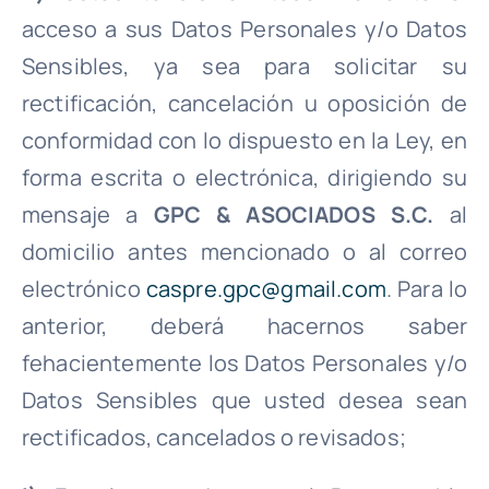
acceso a sus Datos Personales y/o Datos
Sensibles, ya sea para solicitar su
rectificación, cancelación u oposición de
conformidad con lo dispuesto en la Ley, en
forma escrita o electrónica, dirigiendo su
mensaje a
GPC & ASOCIADOS S.C.
al
domicilio antes mencionado o al correo
electrónico
caspre.gpc@gmail.com
. Para lo
anterior, deberá hacernos saber
fehacientemente los Datos Personales y/o
Datos Sensibles que usted desea sean
rectificados, cancelados o revisados;