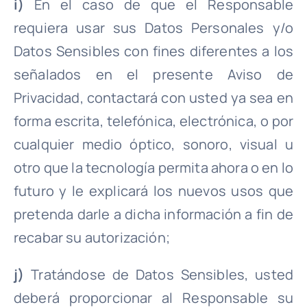
i)
En el caso de que el Responsable
requiera usar sus Datos Personales y/o
Datos Sensibles con fines diferentes a los
señalados en el presente Aviso de
Privacidad, contactará con usted ya sea en
forma escrita, telefónica, electrónica, o por
cualquier medio óptico, sonoro, visual u
otro que la tecnología permita ahora o en lo
futuro y le explicará los nuevos usos que
pretenda darle a dicha información a fin de
recabar su autorización;
j)
Tratándose de Datos Sensibles, usted
deberá proporcionar al Responsable su