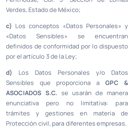
Verdes, Estado de México;
c)
Los conceptos «Datos Personales» y
«Datos Sensibles» se encuentran
definidos de conformidad por lo dispuesto
por el artículo 3 de la Ley;
d)
Los Datos Personales y/o Datos
Sensibles que proporciona a
GPC &
ASOCIADOS S.C.
se usarán de manera
enunciativa pero no limitativa: para
trámites y gestiones en materia de
Protección civil, para diferentes empresas.